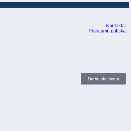
Kontaktai
Privatumo politika
Darbo skelbimai